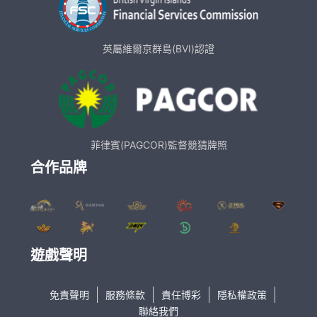
英屬維爾京群島(BVI)認證
菲律賓(PAGCOR)監督競猜牌照
合作品牌
遊戲聲明
免責聲明
服務條款
責任博彩
隱私權政策
聯絡我們