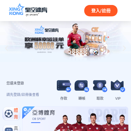
登入/註冊
您還未登錄
請先登錄/註冊後查看
存款
轉帳
取款
VIP
體
育
真