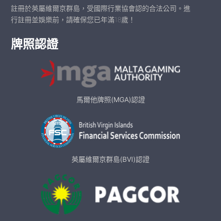
註冊於英屬維爾京群島，受國際行業協會認的合法公司。進
行註冊並娛樂前，請確保您已年滿18歲！
牌照認證
馬爾他牌照(MGA)認證
英屬維爾京群島(BVI)認證