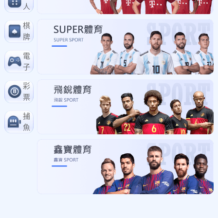
人
棋
牌
電
子
彩
票
捕
魚